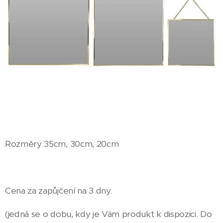
Rozměry 35cm, 30cm, 20cm
Cena za zapůjčení na 3 dny.
(jedná se o dobu, kdy je Vám produkt k dispozici. Do