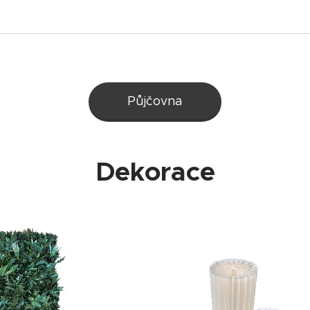
Půjčovna
Dekorace