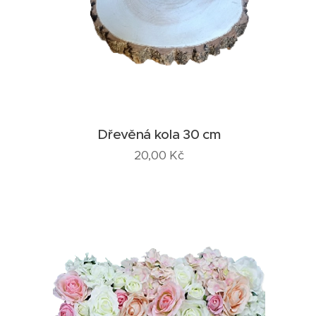
Dřevěná kola 30 cm
20,00
Kč