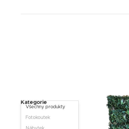
Kategorie
Všechny produkty
Fotokoutek
Nábytek