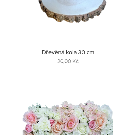
Dřevěná kola 30 cm
20,00
Kč