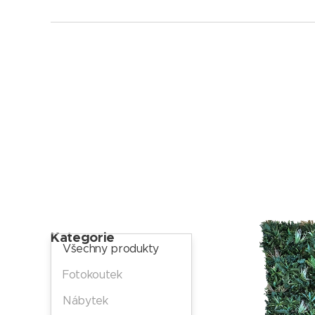
Kategorie
Všechny produkty
Fotokoutek
Nábytek