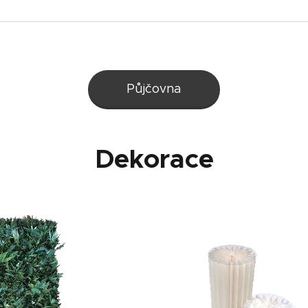
Půjčovna
Dekorace