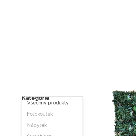
Kategorie
Všechny produkty
Fotokoutek
Nábytek