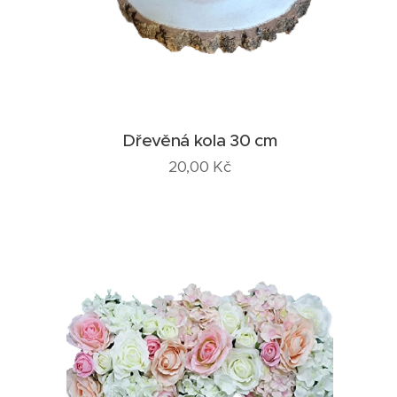
Dřevěná kola 30 cm
20,00
Kč