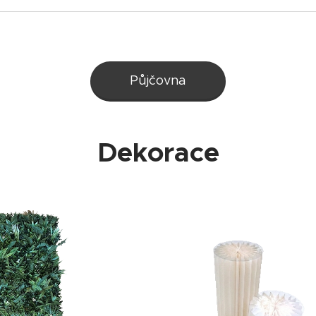
Půjčovna
Dekorace