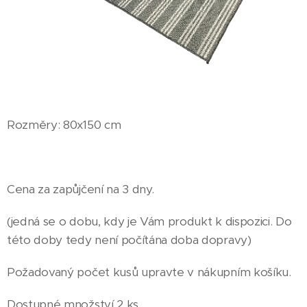
Rozměry: 80x150 cm
Cena za zapůjčení na 3 dny.
(jedná se o dobu, kdy je Vám produkt k dispozici. Do
této doby tedy není počítána doba dopravy)
Požadovaný počet kusů upravte v nákupním košíku.
Dostupné množství 2 ks.