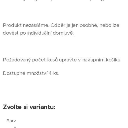
Produkt nezasíláme. Odběr je jen osobně, nebo lze
dovést po individuální domluvě.
Požadovaný počet kusů upravte v nákupním košíku.
Dostupné množství 4 ks.
Zvolte si variantu:
Barv