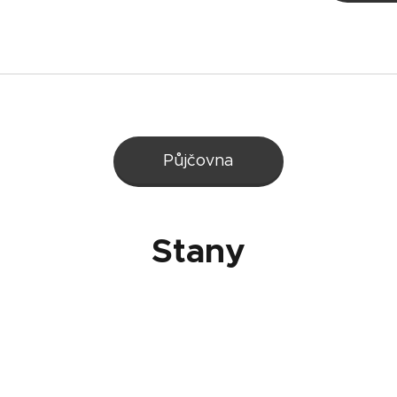
Půjčovna
Stany