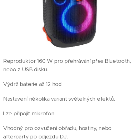
Reproduktor 160 W pro přehrávání přes Bluetooth,
nebo z USB disku.
Výdrž baterie až 12 hod
Nastavení několika variant světelných efektů.
Lze připojit mikrofon
Vhodný pro ozvučení obřadu, hostiny, nebo
afterparty po odjezdu DJ.