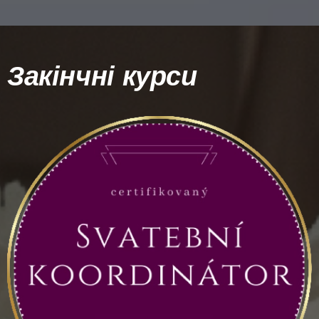
Закінчні курси