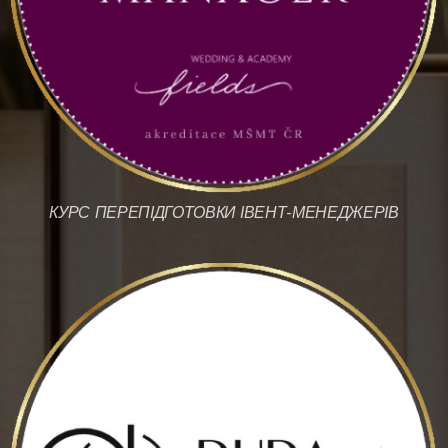
КУРС ПЕРЕПІДГОТОВКИ ІВЕНТ-МЕНЕДЖЕРІВ