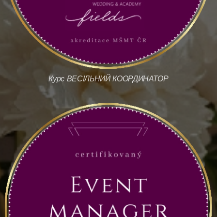
Курс ВЕСІЛЬНИЙ КООРДИНАТОР