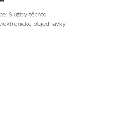
ce. Služby těchto
elektronické objednávky